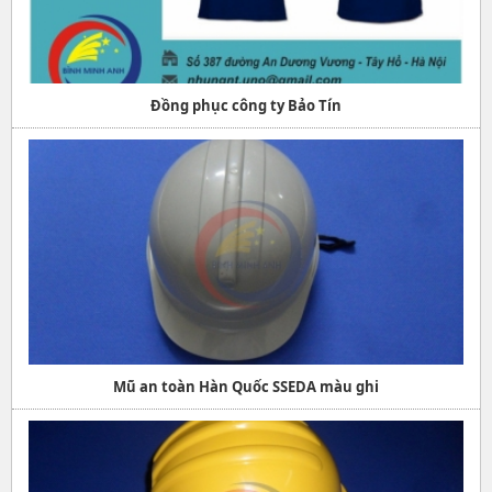
Đồng phục công ty Bảo Tín
Mũ an toàn Hàn Quốc SSEDA màu ghi