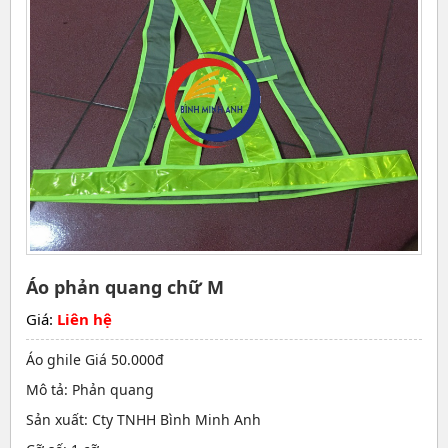
Áo phản quang chữ M
Giá:
Liên hệ
Áo ghile Giá 50.000đ
Mô tả: Phản quang
Sản xuất: Cty TNHH Bình Minh Anh