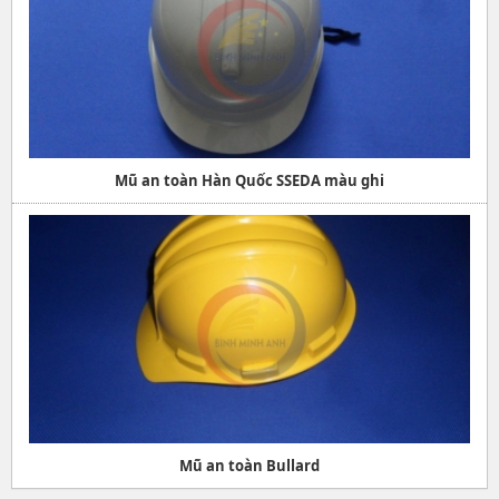
Mũ an toàn Hàn Quốc SSEDA màu ghi
Mũ an toàn Bullard