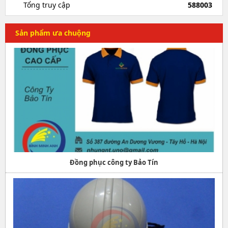
Tổng truy cập
588003
Sản phẩm ưa chuộng
Đồng phục công ty Bảo Tín