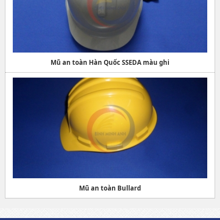
Mũ an toàn Hàn Quốc SSEDA màu ghi
Mũ an toàn Bullard