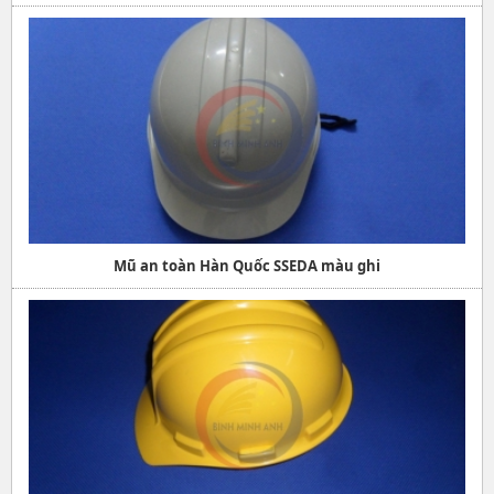
Mũ an toàn Hàn Quốc SSEDA màu ghi