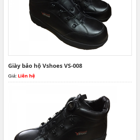
Giày bảo hộ Vshoes VS-008
Giá:
Liên hệ