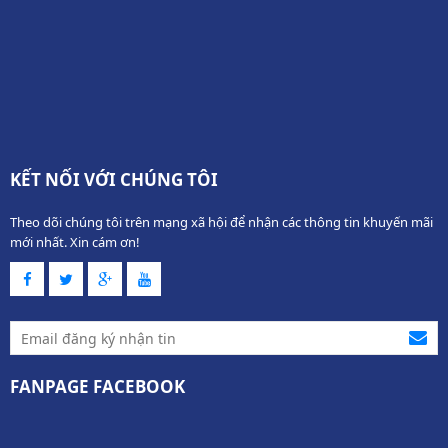
KẾT NỐI VỚI CHÚNG TÔI
Theo dõi chúng tôi trên mạng xã hội để nhận các thông tin khuyến mãi
mới nhất. Xin cám ơn!
FANPAGE FACEBOOK