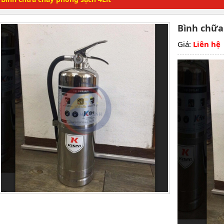
Bình chữa
Giá:
Liên hệ