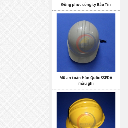
Đồng phục công ty Bảo Tín
Mũ an toàn Hàn Quốc SSEDA
màu ghi