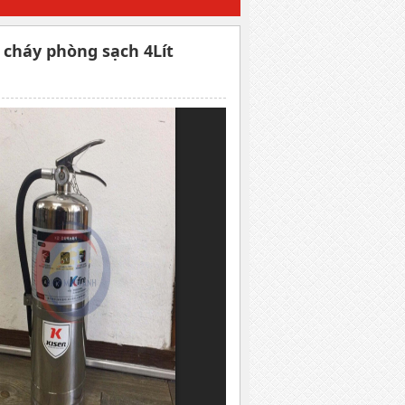
 cháy phòng sạch 4Lít