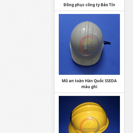
Đồng phục công ty Bảo Tín
Mũ an toàn Hàn Quốc SSEDA
màu ghi