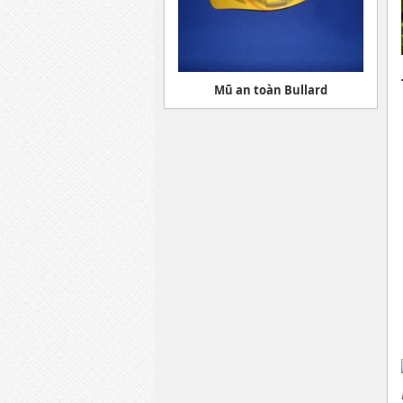
Mũ an toàn Bullard