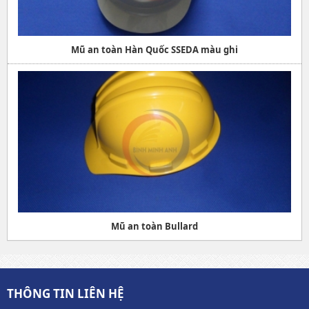
Mũ an toàn Hàn Quốc SSEDA màu ghi
Mũ an toàn Bullard
THÔNG TIN LIÊN HỆ