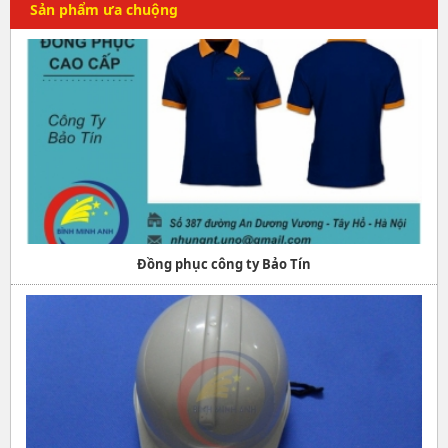
Sản phẩm ưa chuộng
Đồng phục công ty Bảo Tín