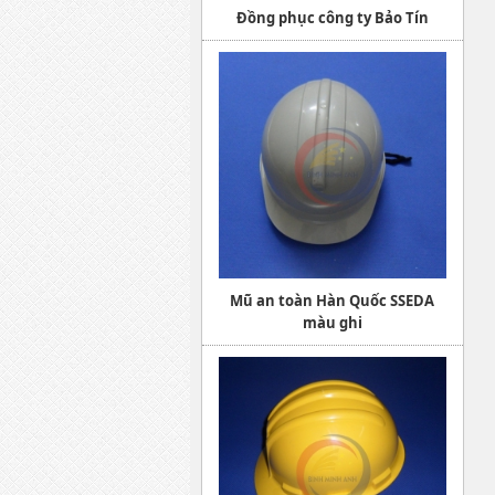
Đồng phục công ty Bảo Tín
Mũ an toàn Hàn Quốc SSEDA
màu ghi