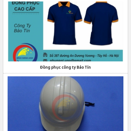
Đồng phục công ty Bảo Tín