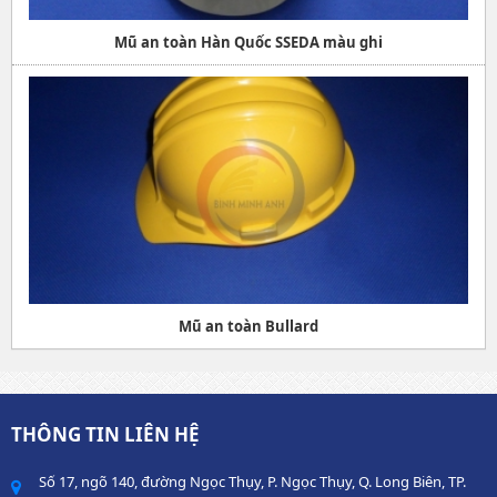
Mũ an toàn Hàn Quốc SSEDA màu ghi
Mũ an toàn Bullard
THÔNG TIN LIÊN HỆ
Số 17, ngõ 140, đường Ngọc Thụy, P. Ngọc Thụy, Q. Long Biên, TP.