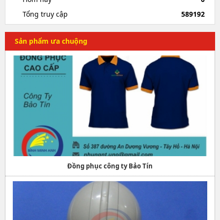
Tổng truy cập
589192
Sản phẩm ưa chuộng
Đồng phục công ty Bảo Tín