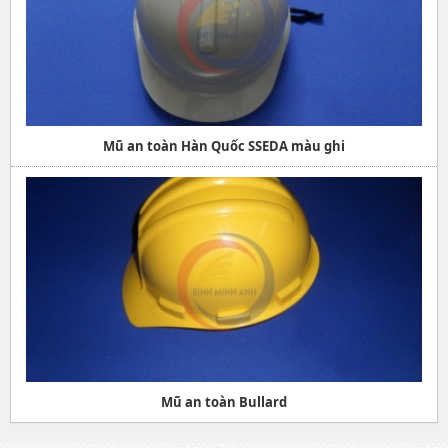
Mũ an toàn Hàn Quốc SSEDA màu ghi
Mũ an toàn Bullard