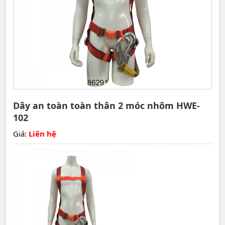
Dây an toàn toàn thân 2 móc nhôm HWE-
102
Giá:
Liên hệ