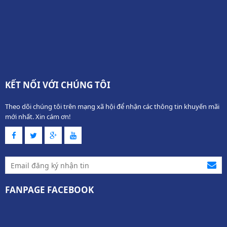
KẾT NỐI VỚI CHÚNG TÔI
Theo dõi chúng tôi trên mạng xã hội để nhận các thông tin khuyến mãi
mới nhất. Xin cám ơn!
FANPAGE FACEBOOK