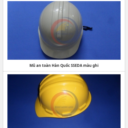
Mũ an toàn Hàn Quốc SSEDA màu ghi