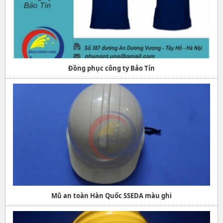
Đồng phục công ty Bảo Tín
Mũ an toàn Hàn Quốc SSEDA màu ghi