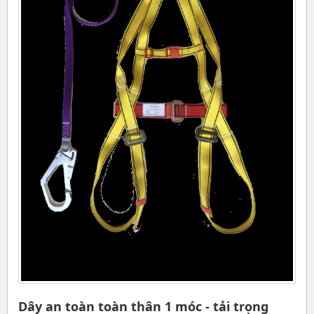
Dây an toàn toàn thân 1 móc - tải trọng